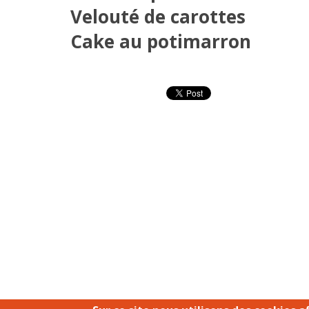
Velouté de carottes
Cake au potimarron