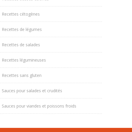
Recettes cétogènes
Recettes de légumes
Recettes de salades
Recettes légumineuses
Recettes sans gluten
Sauces pour salades et crudités
Sauces pour viandes et poissons froids